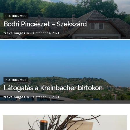
BORTURIZMUS
Bodri Pincészet – Szekszárd
travelmagazin
-
October 14, 2021
BORTURIZMUS
Látogatás a Kreinbacher birtokon
travelmagazin
-
October 12, 2021