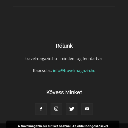
Rólunk
travelmagazin.hu - minden jog fenntartva.
Kapcsolat:
info@travelmagazin.hu
Kövess Minket
A travelmagazin.hu sütiket használ. Az oldal böngészésével