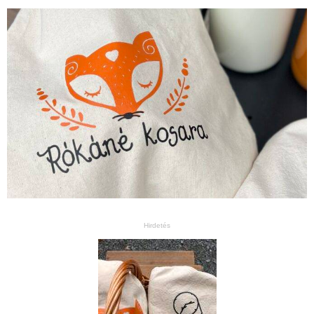
Hirdetés