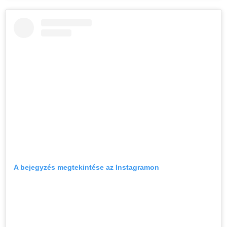
A bejegyzés megtekintése az Instagramon