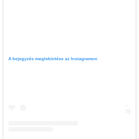
A bejegyzés megtekintése az Instagramon