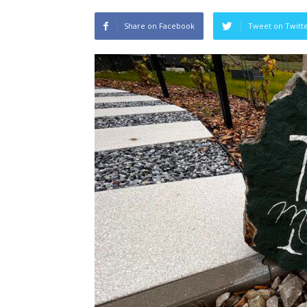
Share on Facebook
Tweet on Twitt