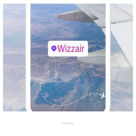
Hirdetés