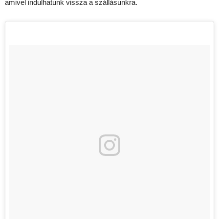
amivel indulhatunk vissza a szállásunkra.