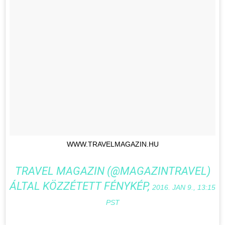
WWW.TRAVELMAGAZIN.HU
TRAVEL MAGAZIN (@MAGAZINTRAVEL)
ÁLTAL KÖZZÉTETT FÉNYKÉP,
2016. JAN 9., 13:15
PST