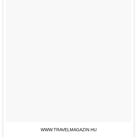
WWW.TRAVELMAGAZIN.HU