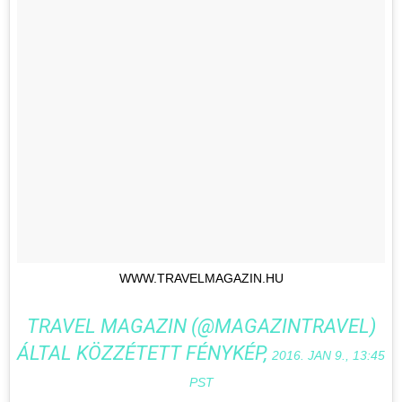
WWW.TRAVELMAGAZIN.HU
TRAVEL MAGAZIN (@MAGAZINTRAVEL)
ÁLTAL KÖZZÉTETT FÉNYKÉP,
2016. JAN 9., 13:45
PST