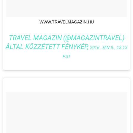
WWW.TRAVELMAGAZIN.HU
TRAVEL MAGAZIN (@MAGAZINTRAVEL)
ÁLTAL KÖZZÉTETT FÉNYKÉP,
2016. JAN 9., 13:13
PST