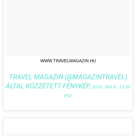
WWW.TRAVELMAGAZIN.HU
TRAVEL MAGAZIN (@MAGAZINTRAVEL)
ÁLTAL KÖZZÉTETT FÉNYKÉP,
2016. JAN 9., 13:50
PST